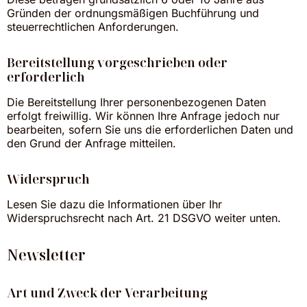
Gründen der ordnungsmäßigen Buchführung und
steuerrechtlichen Anforderungen.
Bereitstellung vorgeschrieben oder
erforderlich
Die Bereitstellung Ihrer personenbezogenen Daten
erfolgt freiwillig. Wir können Ihre Anfrage jedoch nur
bearbeiten, sofern Sie uns die erforderlichen Daten und
den Grund der Anfrage mitteilen.
Widerspruch
Lesen Sie dazu die Informationen über Ihr
Widerspruchsrecht nach Art. 21 DSGVO weiter unten.
Newsletter
Art und Zweck der Verarbeitung