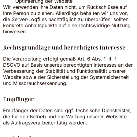
Optimierung der Website
Wir verwenden Ihre Daten nicht, um Rückschlüsse auf
Ihre Person zu ziehen. Allerdings behalten wir uns vor,
die Server-Logfiles nachträglich zu überprüfen, sollten
konkrete Anhaltspunkte auf eine rechtswidrige Nutzung
hinweisen.
Rechtsgrundlage und berechtigtes Interesse
Die Verarbeitung erfolgt gemäß Art. 6 Abs. 1 lit. f
DSGVO auf Basis unseres berechtigten Interesses an der
Verbesserung der Stabilität und Funktionalität unserer
Website sowie der Sicherstellung der Systemsicherheit
und Missbrauchserkennung.
Empfänger
Empfänger der Daten sind ggf. technische Dienstleister,
die für den Betrieb und die Wartung unserer Webseite
als Auftragsverarbeiter tätig werden.