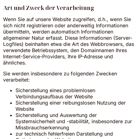
Art und Zweck der Verarbeitung
Wenn Sie auf unsere Website zugreifen, d.h., wenn Sie
sich nicht registrieren oder anderweitig Informationen
übermitteln, werden automatisch Informationen
allgemeiner Natur erfasst. Diese Informationen (Server-
Logfiles) beinhalten etwa die Art des Webbrowsers, das
verwendete Betriebssystem, den Domainnamen Ihres
Internet-Service-Providers, Ihre IP-Adresse und
ähnliches.
Sie werden insbesondere zu folgenden Zwecken
verarbeitet:
Sicherstellung eines problemlosen
Verbindungsaufbaus der Website
Sicherstellung einer reibungslosen Nutzung der
Website
Sicherstellung und Auswertung der
Systemsicherheit und -stabilität, insbesondere zur
Missbrauchserkennung
zur technisch fehlerfreien Darstellung und