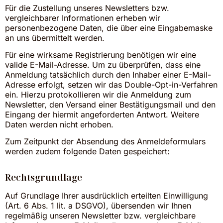
Für die Zustellung unseres Newsletters bzw.
vergleichbarer Informationen erheben wir
personenbezogene Daten, die über eine Eingabemaske
an uns übermittelt werden.
Für eine wirksame Registrierung benötigen wir eine
valide E-Mail-Adresse. Um zu überprüfen, dass eine
Anmeldung tatsächlich durch den Inhaber einer E-Mail-
Adresse erfolgt, setzen wir das Double-Opt-in-Verfahren
ein. Hierzu protokollieren wir die Anmeldung zum
Newsletter, den Versand einer Bestätigungsmail und den
Eingang der hiermit angeforderten Antwort. Weitere
Daten werden nicht erhoben.
Zum Zeitpunkt der Absendung des Anmeldeformulars
werden zudem folgende Daten gespeichert:
Rechtsgrundlage
Auf Grundlage Ihrer ausdrücklich erteilten Einwilligung
(Art. 6 Abs. 1 lit. a DSGVO), übersenden wir Ihnen
regelmäßig unseren Newsletter bzw. vergleichbare