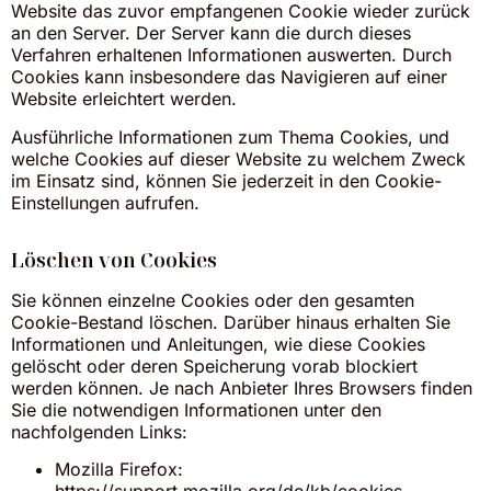
Website das zuvor empfangenen Cookie wieder zurück
an den Server. Der Server kann die durch dieses
Verfahren erhaltenen Informationen auswerten. Durch
Cookies kann insbesondere das Navigieren auf einer
Website erleichtert werden.
Ausführliche Informationen zum Thema Cookies, und
welche Cookies auf dieser Website zu welchem Zweck
im Einsatz sind, können Sie jederzeit in den Cookie-
Einstellungen aufrufen.
Löschen von Cookies
Sie können einzelne Cookies oder den gesamten
Cookie-Bestand löschen. Darüber hinaus erhalten Sie
Informationen und Anleitungen, wie diese Cookies
gelöscht oder deren Speicherung vorab blockiert
werden können. Je nach Anbieter Ihres Browsers finden
Sie die notwendigen Informationen unter den
nachfolgenden Links:
Mozilla Firefox: