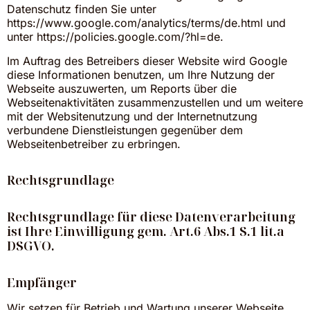
Datenschutz finden Sie unter
https://www.google.com/analytics/terms/de.html
und
unter
https://policies.google.com/?hl=de
.
Im Auftrag des Betreibers dieser Website wird Google
diese Informationen benutzen, um Ihre Nutzung der
Webseite auszuwerten, um Reports über die
Webseitenaktivitäten zusammenzustellen und um weitere
mit der Websitenutzung und der Internetnutzung
verbundene Dienstleistungen gegenüber dem
Webseitenbetreiber zu erbringen.
Rechtsgrundlage
Rechtsgrundlage für diese Datenverarbeitung
ist Ihre Einwilligung gem. Art.6 Abs.1 S.1 lit.a
DSGVO.
Empfänger
Wir setzen für Betrieb und Wartung unserer Webseite