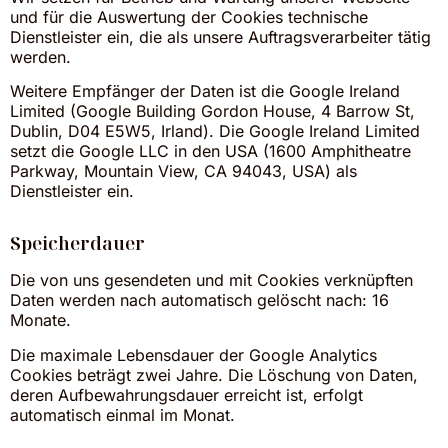
und für die Auswertung der Cookies technische
Dienstleister ein, die als unsere Auftragsverarbeiter tätig
werden.
Weitere Empfänger der Daten ist die Google Ireland
Limited (Google Building Gordon House, 4 Barrow St,
Dublin, D04 E5W5, Irland). Die Google Ireland Limited
setzt die Google LLC in den USA (1600 Amphitheatre
Parkway, Mountain View, CA 94043, USA) als
Dienstleister ein.
Speicherdauer
Die von uns gesendeten und mit Cookies verknüpften
Daten werden nach automatisch gelöscht nach: 16
Monate.
Die maximale Lebensdauer der Google Analytics
Cookies beträgt zwei Jahre. Die Löschung von Daten,
deren Aufbewahrungsdauer erreicht ist, erfolgt
automatisch einmal im Monat.