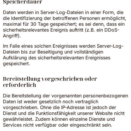
Speicherdauer
Daten werden in Server-Log-Dateien in einer Form, die
die Identifizierung der betroffenen Personen ermöglicht,
maximal für 30 Tage gespeichert; es sei denn, dass ein
sicherheitsrelevantes Ereignis auftritt (z.B. ein DDoS-
Angriff).
Im Falle eines solchen Ereignisses werden Server-Log-
Dateien bis zur Beseitigung und vollständigen
Aufklärung des sicherheitsrelevanten Ereignisses
gespeichert.
Bereitstellung vorgeschrieben oder
erforderlich
Die Bereitstellung der vorgenannten personenbezogenen
Daten ist weder gesetzlich noch vertraglich
vorgeschrieben. Ohne die IP-Adresse ist jedoch der
Dienst und die Funktionsfähigkeit unserer Website nicht
gewährleistet. Zudem können einzelne Dienste und
Services nicht verfügbar oder eingeschränkt sein.