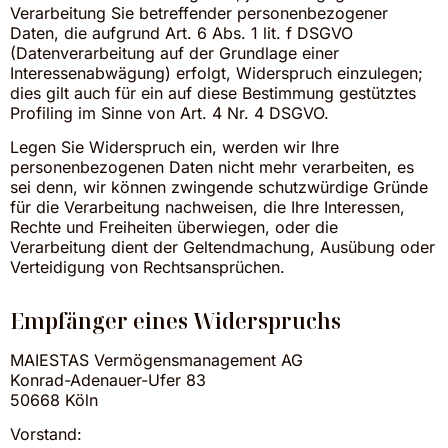
Verarbeitung Sie betreffender personenbezogener
Daten, die aufgrund Art. 6 Abs. 1 lit. f DSGVO
(Datenverarbeitung auf der Grundlage einer
Interessenabwägung) erfolgt, Widerspruch einzulegen;
dies gilt auch für ein auf diese Bestimmung gestütztes
Profiling im Sinne von Art. 4 Nr. 4 DSGVO.
Legen Sie Widerspruch ein, werden wir Ihre
personenbezogenen Daten nicht mehr verarbeiten, es
sei denn, wir können zwingende schutzwürdige Gründe
für die Verarbeitung nachweisen, die Ihre Interessen,
Rechte und Freiheiten überwiegen, oder die
Verarbeitung dient der Geltendmachung, Ausübung oder
Verteidigung von Rechtsansprüchen.
Empfänger eines Widerspruchs
MAIESTAS Vermögensmanagement AG
Konrad-Adenauer-Ufer 83
50668 Köln
Vorstand: