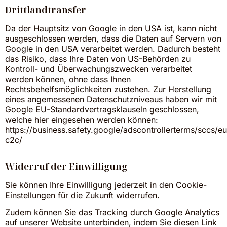
Drittlandtransfer
Da der Hauptsitz von Google in den USA ist, kann nicht
ausgeschlossen werden, dass die Daten auf Servern von
Google in den USA verarbeitet werden. Dadurch besteht
das Risiko, dass Ihre Daten von US-Behörden zu
Kontroll- und Überwachungszwecken verarbeitet
werden können, ohne dass Ihnen
Rechtsbehelfsmöglichkeiten zustehen. Zur Herstellung
eines angemessenen Datenschutzniveaus haben wir mit
Google EU-Standardvertragsklauseln geschlossen,
welche hier eingesehen werden können:
https://business.safety.google/adscontrollerterms/sccs/eu
c2c/
Widerruf der Einwilligung
Sie können Ihre Einwilligung jederzeit in den Cookie-
Einstellungen für die Zukunft widerrufen.
Zudem können Sie das Tracking durch Google Analytics
auf unserer Website unterbinden, indem Sie
diesen Link