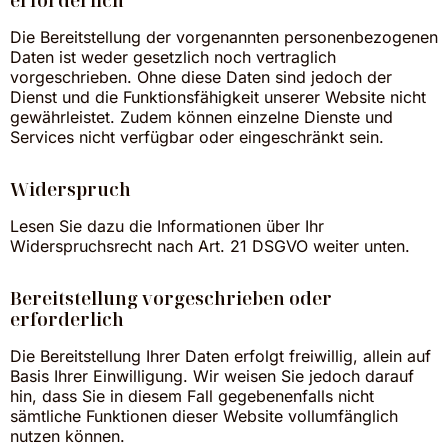
Die Bereitstellung der vorgenannten personenbezogenen
Daten ist weder gesetzlich noch vertraglich
vorgeschrieben. Ohne diese Daten sind jedoch der
Dienst und die Funktionsfähigkeit unserer Website nicht
gewährleistet. Zudem können einzelne Dienste und
Services nicht verfügbar oder eingeschränkt sein.
Widerspruch
Lesen Sie dazu die Informationen über Ihr
Widerspruchsrecht nach Art. 21 DSGVO weiter unten.
Bereitstellung vorgeschrieben oder
erforderlich
Die Bereitstellung Ihrer Daten erfolgt freiwillig, allein auf
Basis Ihrer Einwilligung. Wir weisen Sie jedoch darauf
hin, dass Sie in diesem Fall gegebenenfalls nicht
sämtliche Funktionen dieser Website vollumfänglich
nutzen können.