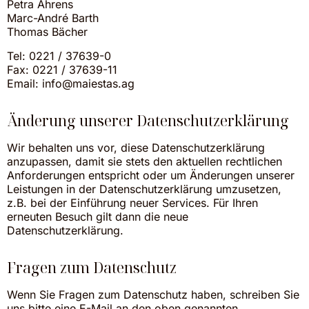
Petra Ahrens
Marc-André Barth
Thomas Bächer
Tel: 0221 / 37639-0
Fax: 0221 / 37639-11
Email: info@maiestas.ag
Änderung unserer Datenschutzerklärung
Wir behalten uns vor, diese Datenschutzerklärung
anzupassen, damit sie stets den aktuellen rechtlichen
Anforderungen entspricht oder um Änderungen unserer
Leistungen in der Datenschutzerklärung umzusetzen,
z.B. bei der Einführung neuer Services. Für Ihren
erneuten Besuch gilt dann die neue
Datenschutzerklärung.
Fragen zum Datenschutz
Wenn Sie Fragen zum Datenschutz haben, schreiben Sie
uns bitte eine E-Mail an den oben genannten