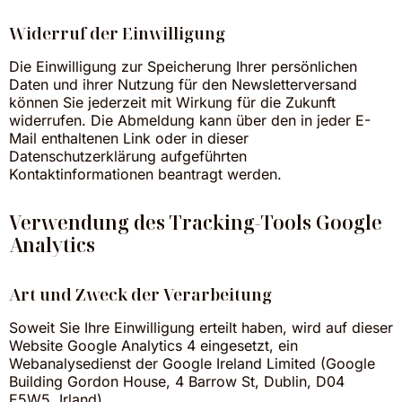
Widerruf der Einwilligung
Die Einwilligung zur Speicherung Ihrer persönlichen
Daten und ihrer Nutzung für den Newsletterversand
können Sie jederzeit mit Wirkung für die Zukunft
widerrufen. Die Abmeldung kann über den in jeder E-
Mail enthaltenen Link oder in dieser
Datenschutzerklärung aufgeführten
Kontaktinformationen beantragt werden.
Verwendung des Tracking-Tools Google
Analytics
Art und Zweck der Verarbeitung
Soweit Sie Ihre Einwilligung erteilt haben, wird auf dieser
Website Google Analytics 4 eingesetzt, ein
Webanalysedienst der Google Ireland Limited (Google
Building Gordon House, 4 Barrow St, Dublin, D04
E5W5, Irland).