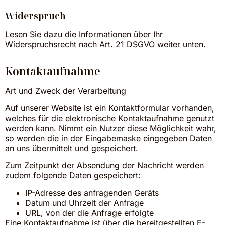
Widerspruch
Lesen Sie dazu die Informationen über Ihr
Widerspruchsrecht nach Art. 21 DSGVO weiter unten.
Kontaktaufnahme
Art und Zweck der Verarbeitung
Auf unserer Website ist ein Kontaktformular vorhanden,
welches für die elektronische Kontaktaufnahme genutzt
werden kann. Nimmt ein Nutzer diese Möglichkeit wahr,
so werden die in der Eingabemaske eingegeben Daten
an uns übermittelt und gespeichert.
Zum Zeitpunkt der Absendung der Nachricht werden
zudem folgende Daten gespeichert:
IP-Adresse des anfragenden Geräts
Datum und Uhrzeit der Anfrage
URL, von der die Anfrage erfolgte
Eine Kontaktaufnahme ist über die bereitgestellten E-