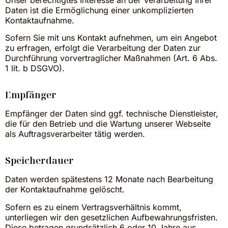
Daten ist die Ermöglichung einer unkomplizierten
Kontaktaufnahme.
Sofern Sie mit uns Kontakt aufnehmen, um ein Angebot
zu erfragen, erfolgt die Verarbeitung der Daten zur
Durchführung vorvertraglicher Maßnahmen (Art. 6 Abs.
1 lit. b DSGVO).
Empfänger
Empfänger der Daten sind ggf. technische Dienstleister,
die für den Betrieb und die Wartung unserer Webseite
als Auftragsverarbeiter tätig werden.
Speicherdauer
Daten werden spätestens 12 Monate nach Bearbeitung
der Kontaktaufnahme gelöscht.
Sofern es zu einem Vertragsverhältnis kommt,
unterliegen wir den gesetzlichen Aufbewahrungsfristen.
Diese betragen grundsätzlich 6 oder 10 Jahre aus