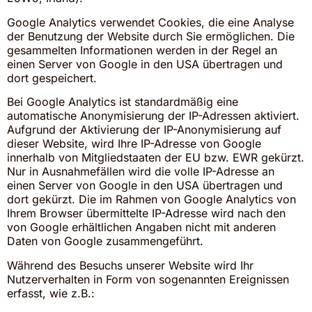
Google Analytics verwendet Cookies, die eine Analyse
der Benutzung der Website durch Sie ermöglichen. Die
gesammelten Informationen werden in der Regel an
einen Server von Google in den USA übertragen und
dort gespeichert.
Bei Google Analytics ist standardmäßig eine
automatische Anonymisierung der IP-Adressen aktiviert.
Aufgrund der Aktivierung der IP-Anonymisierung auf
dieser Website, wird Ihre IP-Adresse von Google
innerhalb von Mitgliedstaaten der EU bzw. EWR gekürzt.
Nur in Ausnahmefällen wird die volle IP-Adresse an
einen Server von Google in den USA übertragen und
dort gekürzt. Die im Rahmen von Google Analytics von
Ihrem Browser übermittelte IP-Adresse wird nach den
von Google erhältlichen Angaben nicht mit anderen
Daten von Google zusammengeführt.
Während des Besuchs unserer Website wird Ihr
Nutzerverhalten in Form von sogenannten Ereignissen
erfasst, wie z.B.: