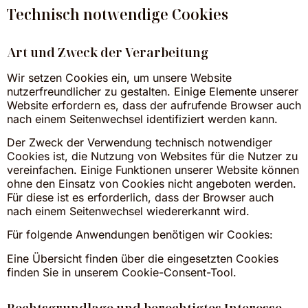
Technisch notwendige Cookies
Art und Zweck der Verarbeitung
Wir setzen Cookies ein, um unsere Website
nutzerfreundlicher zu gestalten. Einige Elemente unserer
Website erfordern es, dass der aufrufende Browser auch
nach einem Seitenwechsel identifiziert werden kann.
Der Zweck der Verwendung technisch notwendiger
Cookies ist, die Nutzung von Websites für die Nutzer zu
vereinfachen. Einige Funktionen unserer Website können
ohne den Einsatz von Cookies nicht angeboten werden.
Für diese ist es erforderlich, dass der Browser auch
nach einem Seitenwechsel wiedererkannt wird.
Für folgende Anwendungen benötigen wir Cookies:
Eine Übersicht finden über die eingesetzten Cookies
finden Sie in unserem Cookie-Consent-Tool.
Rechtsgrundlage und berechtigtes Interesse