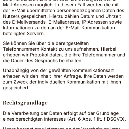
Mail-Adressen möglich. In diesem Fall werden die mit
der E-Mail übermittelten personenbezogenen Daten des
Nutzers gespeichert. Hierzu zählen Datum und Uhrzeit
des E-Mailversands, E-Mailadresse, IP-Adressen sowie
Informationen zu den an der E-Mail-Kommunikation
beteiligten Servern.
Sie können Sie über die bereitgestellten
Telefonnummern Kontakt zu uns aufnehmen. Hierbei
erheben wir Protokolldaten, die Ihre Telefonnummer und
die Dauer des Gesprächs beinhalten.
Unabhängig von der gewählten Kommunikationsart
erheben wir den Inhalt Ihrer Anfrage. Ihre Daten werden
zum Zweck der individuellen Kommunikation mit Ihnen
gespeichert.
Rechtsgrundlage
Die Verarbeitung der Daten erfolgt auf der Grundlage
eines berechtigten Interesses (Art. 6 Abs. 1 lit. f DSGVO).
Unser berechtigtes Interesse an der Verarbeitung Ihrer