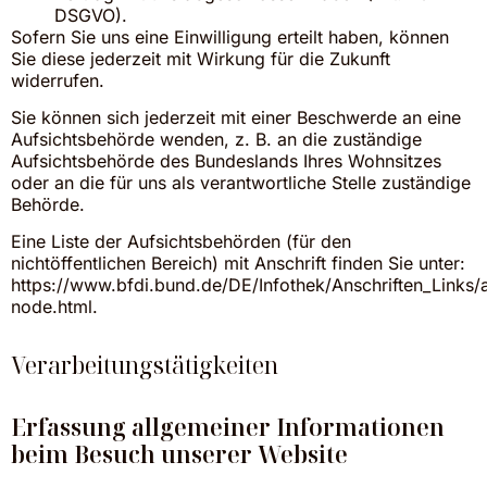
DSGVO).
Sofern Sie uns eine Einwilligung erteilt haben, können
Sie diese jederzeit mit Wirkung für die Zukunft
widerrufen.
Sie können sich jederzeit mit einer Beschwerde an eine
Aufsichtsbehörde wenden, z. B. an die zuständige
Aufsichtsbehörde des Bundeslands Ihres Wohnsitzes
oder an die für uns als verantwortliche Stelle zuständige
Behörde.
Eine Liste der Aufsichtsbehörden (für den
nichtöffentlichen Bereich) mit Anschrift finden Sie unter:
https://www.bfdi.bund.de/DE/Infothek/Anschriften_Links/a
node.html
.
Verarbeitungstätigkeiten
Erfassung allgemeiner Informationen
beim Besuch unserer Website