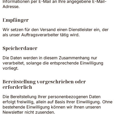
Informationen per E-Mail an Ihre angegebene E-Mail-
Adresse.
Empfänger
Wir setzen für den Versand einen Dienstleister ein, der
als unser Auftragsverarbeiter tätig wird.
Speicherdauer
Die Daten werden in diesem Zusammenhang nur
verarbeitet, solange die entsprechende Einwilligung
vorliegt.
Bereitstellung vorgeschrieben oder
erforderlich
Die Bereitstellung Ihrer personenbezogenen Daten
erfolgt freiwillig, allein auf Basis Ihrer Einwilligung. Ohne
bestehende Einwilligung können wir Ihnen unseren
Newsletter nicht zusenden.