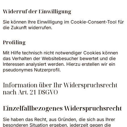
Widerruf der Einwilligung
Sie können Ihre Einwilligung im Cookie-Consent-Tool für
die Zukunft widerrufen.
Profiling
Mit Hilfe technisch nicht notwendiger Cookies können
das Verhalten der Websitebesucher bewertet und die
Interessen analysiert werden. Hierzu erstellen wir ein
pseudonymes Nutzerprofil.
Information über Ihr Widerspruchsrecht
nach Art. 21 DSGVO
Einzelfallbezogenes Widerspruchsrecht
Sie haben das Recht, aus Gründen, die sich aus Ihrer
besonderen Situation ergeben, jederzeit gegen die