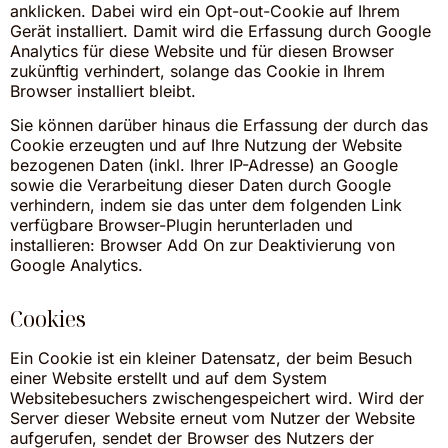
anklicken. Dabei wird ein Opt-out-Cookie auf Ihrem
Gerät installiert. Damit wird die Erfassung durch Google
Analytics für diese Website und für diesen Browser
zukünftig verhindert, solange das Cookie in Ihrem
Browser installiert bleibt.
Sie können darüber hinaus die Erfassung der durch das
Cookie erzeugten und auf Ihre Nutzung der Website
bezogenen Daten (inkl. Ihrer IP-Adresse) an Google
sowie die Verarbeitung dieser Daten durch Google
verhindern, indem sie das unter dem folgenden Link
verfügbare Browser-Plugin herunterladen und
installieren:
Browser Add On zur Deaktivierung von
Google Analytics
.
Cookies
Ein Cookie ist ein kleiner Datensatz, der beim Besuch
einer Website erstellt und auf dem System
Websitebesuchers zwischengespeichert wird. Wird der
Server dieser Website erneut vom Nutzer der Website
aufgerufen, sendet der Browser des Nutzers der