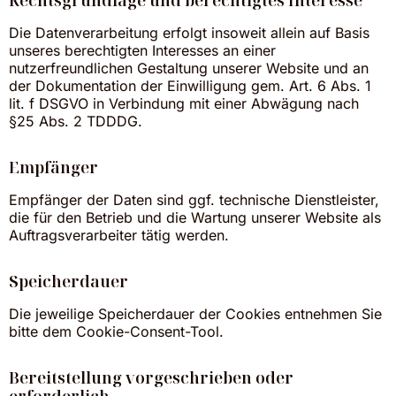
Die Datenverarbeitung erfolgt insoweit allein auf Basis
unseres berechtigten Interesses an einer
nutzerfreundlichen Gestaltung unserer Website und an
der Dokumentation der Einwilligung gem. Art. 6 Abs. 1
lit. f DSGVO in Verbindung mit einer Abwägung nach
§25 Abs. 2 TDDDG.
Empfänger
Empfänger der Daten sind ggf. technische Dienstleister,
die für den Betrieb und die Wartung unserer Website als
Auftragsverarbeiter tätig werden.
Speicherdauer
Die jeweilige Speicherdauer der Cookies entnehmen Sie
bitte dem Cookie-Consent-Tool.
Bereitstellung vorgeschrieben oder
erforderlich