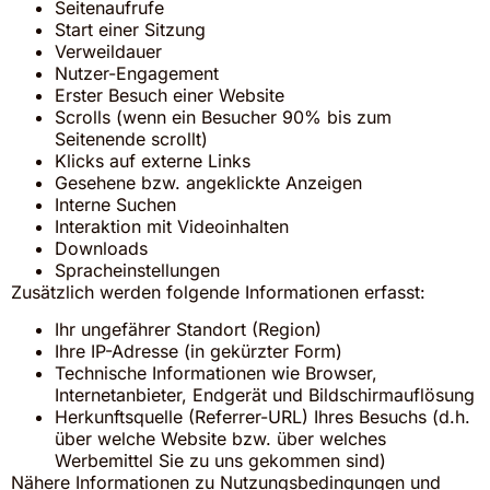
Seitenaufrufe
Start einer Sitzung
Verweildauer
Nutzer-Engagement
Erster Besuch einer Website
Scrolls (wenn ein Besucher 90% bis zum
Seitenende scrollt)
Klicks auf externe Links
Gesehene bzw. angeklickte Anzeigen
Interne Suchen
Interaktion mit Videoinhalten
Downloads
Spracheinstellungen
Zusätzlich werden folgende Informationen erfasst:
Ihr ungefährer Standort (Region)
Ihre IP-Adresse (in gekürzter Form)
Technische Informationen wie Browser,
Internetanbieter, Endgerät und Bildschirmauflösung
Herkunftsquelle (Referrer-URL) Ihres Besuchs (d.h.
über welche Website bzw. über welches
Werbemittel Sie zu uns gekommen sind)
Nähere Informationen zu Nutzungsbedingungen und