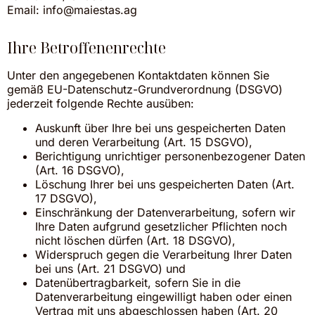
Email: info@maiestas.ag
Ihre Betroffenenrechte
Unter den angegebenen Kontaktdaten können Sie
gemäß EU-Datenschutz-Grundverordnung (DSGVO)
jederzeit folgende Rechte ausüben:
Auskunft über Ihre bei uns gespeicherten Daten
und deren Verarbeitung (Art. 15 DSGVO),
Berichtigung unrichtiger personenbezogener Daten
(Art. 16 DSGVO),
Löschung Ihrer bei uns gespeicherten Daten (Art.
17 DSGVO),
Einschränkung der Datenverarbeitung, sofern wir
Ihre Daten aufgrund gesetzlicher Pflichten noch
nicht löschen dürfen (Art. 18 DSGVO),
Widerspruch gegen die Verarbeitung Ihrer Daten
bei uns (Art. 21 DSGVO) und
Datenübertragbarkeit, sofern Sie in die
Datenverarbeitung eingewilligt haben oder einen
Vertrag mit uns abgeschlossen haben (Art. 20