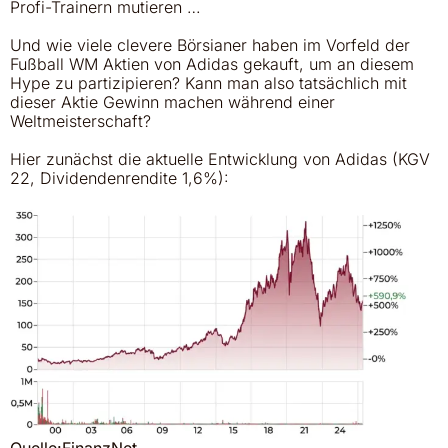
Profi-Trainern mutieren …
Und wie viele clevere Börsianer haben im Vorfeld der
Fußball WM Aktien von Adidas gekauft, um an diesem
Hype zu partizipieren? Kann man also tatsächlich mit
dieser Aktie Gewinn machen während einer
Weltmeisterschaft?
Hier zunächst die aktuelle Entwicklung von Adidas (KGV
22, Dividendenrendite 1,6%):