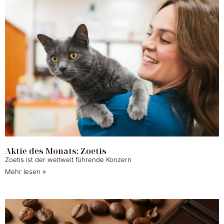
Aktie des Monats: Zoetis
Zoetis ist der weltweit führende Konzern
Mehr lesen »