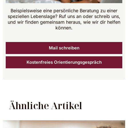
Beispielsweise eine persönliche Beratung zu einer
speziellen Lebenslage? Ruf uns an oder schreib uns,
und wir finden gemeinsam heraus, wie wir dir helfen
können.
Mail schreiben
Kostenfreies Orientierungsgespräch
Ähnliche Artikel