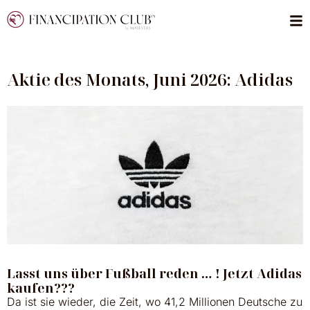
Aktie des Monats, Juni 2026: Adidas
Lasst uns über Fußball reden … ! Jetzt Adidas
kaufen???
Da ist sie wieder, die Zeit, wo 41,2 Millionen Deutsche zu