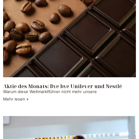
Aktie des Monats: Bye bye Unilever und Nestlé
Warum diese Weltmarktführer nicht mehr unsere
Mehr lesen »