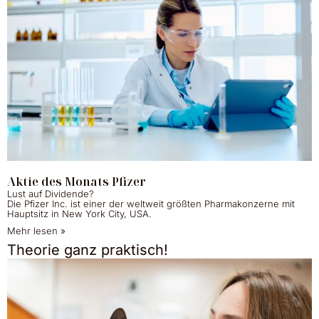
Aktie des Monats Pfizer
Lust auf Dividende?
Die Pfizer Inc. ist einer der weltweit größten Pharmakonzerne mit
Hauptsitz in New York City, USA.
Mehr lesen »
Theorie ganz praktisch!