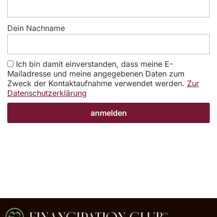
Dein Nachname
Ich bin damit einverstanden, dass meine E-
Mailadresse und meine angegebenen Daten zum
Zweck der Kontaktaufnahme verwendet werden.
Zur
Datenschutzerklärung