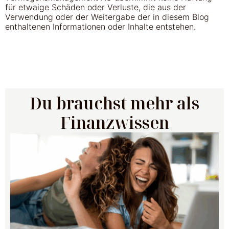
für etwaige Schäden oder Verluste, die aus der
Verwendung oder der Weitergabe der in diesem Blog
enthaltenen Informationen oder Inhalte entstehen.
Du brauchst mehr als
Finanzwissen