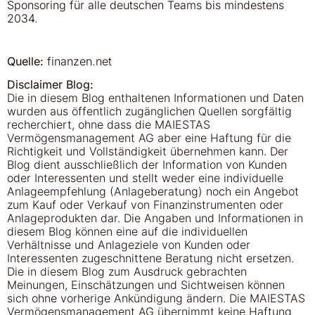
Sponsoring für alle deutschen Teams bis mindestens
2034.
Quelle:
finanzen.net
Disclaimer Blog:
Die in diesem Blog enthaltenen Informationen und Daten
wurden aus öffentlich zugänglichen Quellen sorgfältig
recherchiert, ohne dass die MAIESTAS
Vermögensmanagement AG aber eine Haftung für die
Richtigkeit und Vollständigkeit übernehmen kann. Der
Blog dient ausschließlich der Information von Kunden
oder Interessenten und stellt weder eine individuelle
Anlageempfehlung (Anlageberatung) noch ein Angebot
zum Kauf oder Verkauf von Finanzinstrumenten oder
Anlageprodukten dar. Die Angaben und Informationen in
diesem Blog können eine auf die individuellen
Verhältnisse und Anlageziele von Kunden oder
Interessenten zugeschnittene Beratung nicht ersetzen.
Die in diesem Blog zum Ausdruck gebrachten
Meinungen, Einschätzungen und Sichtweisen können
sich ohne vorherige Ankündigung ändern. Die MAIESTAS
Vermögensmanagement AG übernimmt keine Haftung