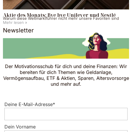
Aktie des Monats: Bye bye Unilever und Nestlé
Warum diese Weltmarktführer nicht mehr unsere Favoriten sind
Mehr lesen »
Newsletter
Der Motivationsschub für dich und deine Finanzen: Wir
bereiten für dich Themen wie Geldanlage,
Vermögensaufbau, ETF & Aktien, Sparen, Altersvorsorge
und mehr auf.
Deine E-Mail-Adresse*
Dein Vorname