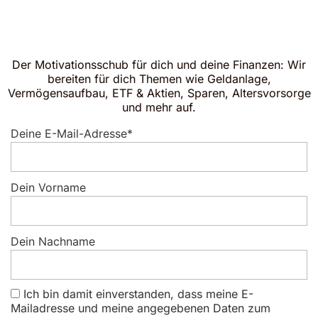
Der Motivationsschub für dich und deine Finanzen: Wir
bereiten für dich Themen wie Geldanlage,
Vermögensaufbau, ETF & Aktien, Sparen, Altersvorsorge
und mehr auf.
Deine E-Mail-Adresse*
Dein Vorname
Dein Nachname
Ich bin damit einverstanden, dass meine E-
Mailadresse und meine angegebenen Daten zum