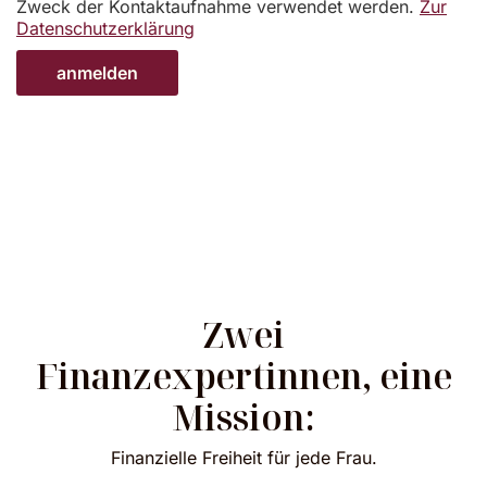
Zweck der Kontaktaufnahme verwendet werden.
Zur
Datenschutzerklärung
Zwei
Finanzexpertinnen, eine
Mission:
Finanzielle Freiheit für jede Frau.