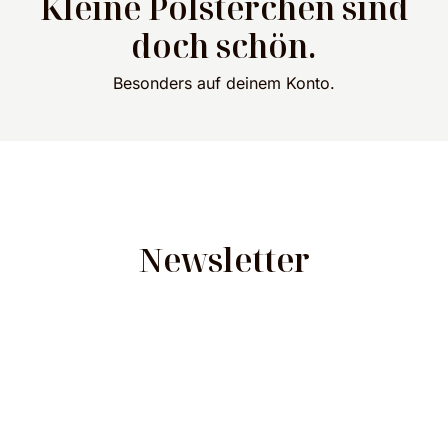
Kleine Pölsterchen sind
doch schön.
Besonders auf deinem Konto.
Newsletter