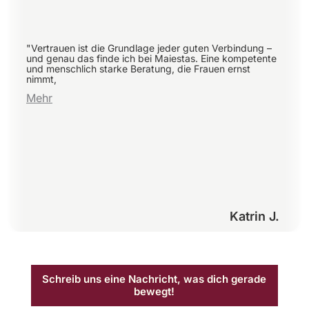
"Vertrauen ist die Grundlage jeder guten Verbindung –
und genau das finde ich bei Maiestas. Eine kompetente
und menschlich starke Beratung, die Frauen ernst
nimmt,
Mehr
Katrin J.
Schreib uns eine Nachricht, was dich gerade
bewegt!