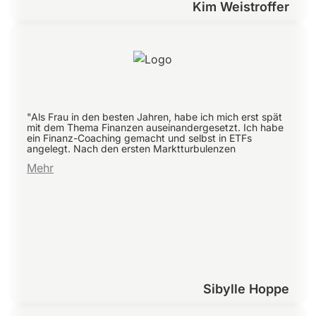
Kim Weistroffer
"Als Frau in den besten Jahren, habe ich mich erst spät
mit dem Thema Finanzen auseinandergesetzt. Ich habe
ein Finanz-Coaching gemacht und selbst in ETFs
angelegt. Nach den ersten Marktturbulenzen
Mehr
Sibylle Hoppe