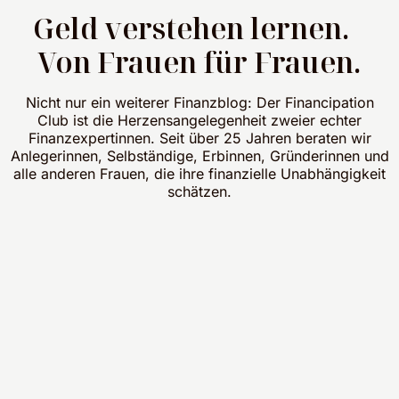
Geld verstehen lernen.
Von Frauen für Frauen.
Nicht nur ein weiterer Finanzblog: Der Financipation
Club ist die Herzensangelegenheit zweier echter
Finanzexpertinnen. Seit über 25 Jahren beraten wir
Anlegerinnen, Selbständige, Erbinnen, Gründerinnen und
alle anderen Frauen, die ihre finanzielle Unabhängigkeit
schätzen.