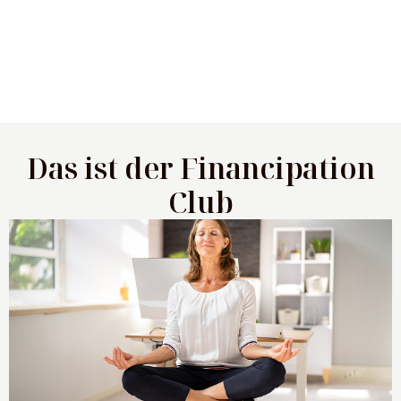
Das ist der Financipation
Club