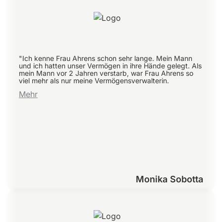
"Ich kenne Frau Ahrens schon sehr lange. Mein Mann
und ich hatten unser Vermögen in ihre Hände gelegt. Als
mein Mann vor 2 Jahren verstarb, war Frau Ahrens so
viel mehr als nur meine Vermögensverwalterin.
Mehr
Monika Sobotta