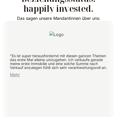
happily invested.
Das sagen unsere Mandantinnen über uns:
"Es ist super herausfordernd mit diesen ganzen Themen
das erste Mal alleine umzugehen. Ich verkaufe gerade
meine erste Immobilie und eine solche Summe nach
Verkauf anzulegen fühlt sich sehr verantwortungsvoll an.
Mehr