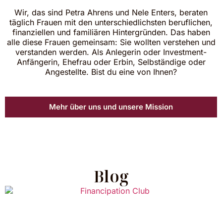
Wir, das sind Petra Ahrens und Nele Enters, beraten
täglich Frauen mit den unterschiedlichsten beruflichen,
finanziellen und familiären Hintergründen. Das haben
alle diese Frauen gemeinsam: Sie wollten verstehen und
verstanden werden. Als Anlegerin oder Investment-
Anfängerin, Ehefrau oder Erbin, Selbständige oder
Angestellte. Bist du eine von Ihnen?
Mehr über uns und unsere Mission
Blog