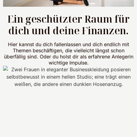
Ein geschützter Raum für
dich und deine Finanzen.
Hier kannst du dich fallenlassen und dich endlich mit
Themen beschäftigen, die vielleicht längst schon
überfällig sind. Oder du holst dir als erfahrene Anlegerin
wichtige Impulse.