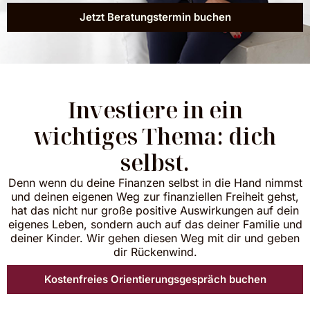
Jetzt Beratungstermin buchen
Investiere in ein
wichtiges Thema: dich
selbst.
Denn wenn du deine Finanzen selbst in die Hand nimmst
und deinen eigenen Weg zur finanziellen Freiheit gehst,
hat das nicht nur große positive Auswirkungen auf dein
eigenes Leben, sondern auch auf das deiner Familie und
deiner Kinder. Wir gehen diesen Weg mit dir und geben
dir Rückenwind.
Kostenfreies Orientierungsgespräch buchen