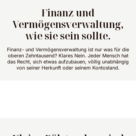
Finanz und
Vermögensverwaltung,
wie sie sein sollte.
Finanz- und Vermögensverwaltung ist nur was für die
oberen Zehntausend? Klares Nein. Jeder Mensch hat
das Recht, sich etwas aufzubauen, völlig unabhängig
von seiner Herkunft oder seinem Kontostand.