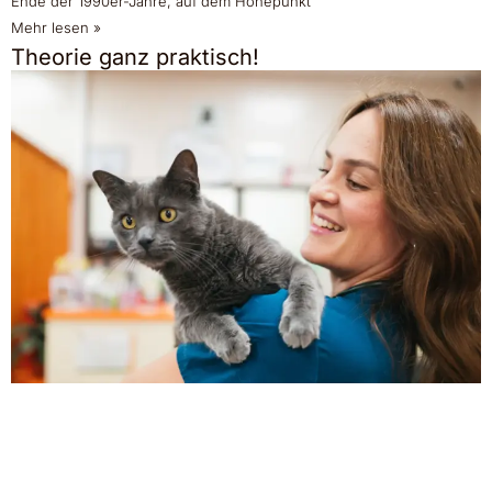
Ende der 1990er-Jahre, auf dem Höhepunkt
Mehr lesen »
Theorie ganz praktisch!