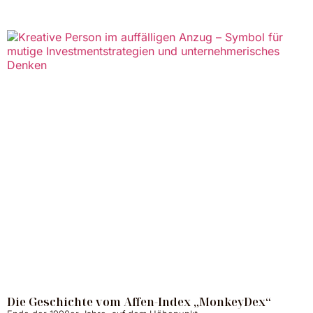
Die Geschichte vom Affen-Index „MonkeyDex“