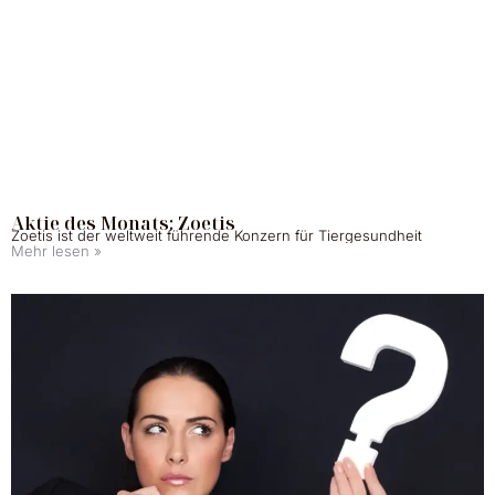
Aktie des Monats: Zoetis
Zoetis ist der weltweit führende Konzern für Tiergesundheit
Mehr lesen »