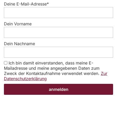
Deine E-Mail-Adresse*
Dein Vorname
Dein Nachname
Ich bin damit einverstanden, dass meine E-
Mailadresse und meine angegebenen Daten zum
Zweck der Kontaktaufnahme verwendet werden.
Zur
Datenschutzerklärung