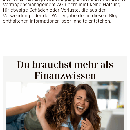
Vermögensmanagement AG übernimmt keine Haftung
für etwaige Schäden oder Verluste, die aus der
Verwendung oder der Weitergabe der in diesem Blog
enthaltenen Informationen oder Inhalte entstehen.
Du brauchst mehr als
Finanzwissen