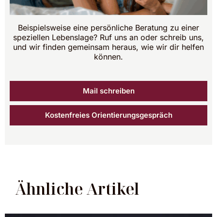
Beispielsweise eine persönliche Beratung zu einer
speziellen Lebenslage? Ruf uns an oder schreib uns,
und wir finden gemeinsam heraus, wie wir dir helfen
können.
Mail schreiben
Kostenfreies Orientierungsgespräch
Ähnliche Artikel