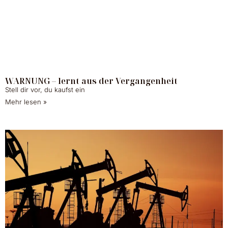
WARNUNG – lernt aus der Vergangenheit
Stell dir vor, du kaufst ein
Mehr lesen »