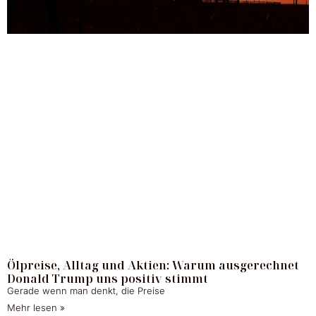
Ölpreise, Alltag und Aktien: Warum ausgerechnet
Donald Trump uns positiv stimmt
Gerade wenn man denkt, die Preise
Mehr lesen »