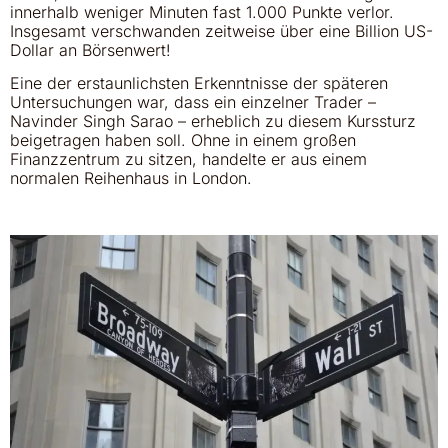
innerhalb weniger Minuten fast 1.000 Punkte verlor.
Insgesamt verschwanden zeitweise über eine Billion US-
Dollar an Börsenwert!
Eine der erstaunlichsten Erkenntnisse der späteren
Untersuchungen war, dass ein einzelner Trader –
Navinder Singh Sarao – erheblich zu diesem Kurssturz
beigetragen haben soll. Ohne in einem großen
Finanzzentrum zu sitzen, handelte er aus einem
normalen Reihenhaus in London.