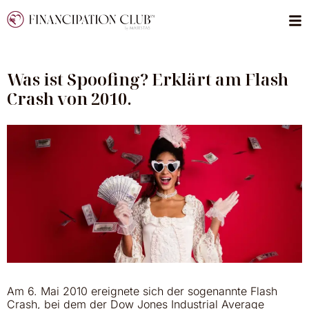
Was ist Spoofing? Erklärt am Flash
Crash von 2010.
Am 6. Mai 2010 ereignete sich der sogenannte Flash
Crash, bei dem der Dow Jones Industrial Average