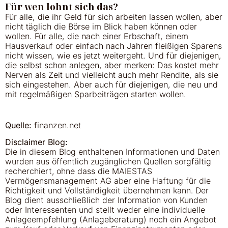
Für wen lohnt sich das?
Für alle, die ihr Geld für sich arbeiten lassen wollen, aber
nicht täglich die Börse im Blick haben können oder
wollen. Für alle, die nach einer Erbschaft, einem
Hausverkauf oder einfach nach Jahren fleißigen Sparens
nicht wissen, wie es jetzt weitergeht. Und für diejenigen,
die selbst schon anlegen, aber merken: Das kostet mehr
Nerven als Zeit und vielleicht auch mehr Rendite, als sie
sich eingestehen. Aber auch für diejenigen, die neu und
mit regelmäßigen Sparbeiträgen starten wollen.
Quelle:
finanzen.net
Disclaimer Blog:
Die in diesem Blog enthaltenen Informationen und Daten
wurden aus öffentlich zugänglichen Quellen sorgfältig
recherchiert, ohne dass die MAIESTAS
Vermögensmanagement AG aber eine Haftung für die
Richtigkeit und Vollständigkeit übernehmen kann. Der
Blog dient ausschließlich der Information von Kunden
oder Interessenten und stellt weder eine individuelle
Anlageempfehlung (Anlageberatung) noch ein Angebot