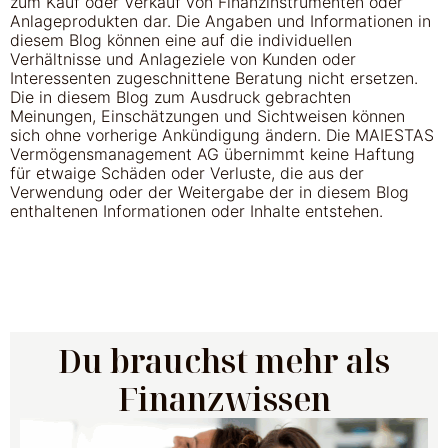
zum Kauf oder Verkauf von Finanzinstrumenten oder
Anlageprodukten dar. Die Angaben und Informationen in
diesem Blog können eine auf die individuellen
Verhältnisse und Anlageziele von Kunden oder
Interessenten zugeschnittene Beratung nicht ersetzen.
Die in diesem Blog zum Ausdruck gebrachten
Meinungen, Einschätzungen und Sichtweisen können
sich ohne vorherige Ankündigung ändern. Die MAIESTAS
Vermögensmanagement AG übernimmt keine Haftung
für etwaige Schäden oder Verluste, die aus der
Verwendung oder der Weitergabe der in diesem Blog
enthaltenen Informationen oder Inhalte entstehen.
Du brauchst mehr als
Finanzwissen