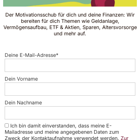
Der Motivationsschub für dich und deine Finanzen: Wir
bereiten für dich Themen wie Geldanlage,
Vermögensaufbau, ETF & Aktien, Sparen, Altersvorsorge
und mehr auf.
Deine E-Mail-Adresse*
Dein Vorname
Dein Nachname
Ich bin damit einverstanden, dass meine E-
Mailadresse und meine angegebenen Daten zum
Zweck der Kontaktaufnahme verwendet werden.
Zur