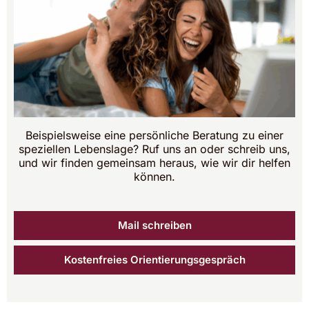
Beispielsweise eine persönliche Beratung zu einer
speziellen Lebenslage? Ruf uns an oder schreib uns,
und wir finden gemeinsam heraus, wie wir dir helfen
können.
Mail schreiben
Kostenfreies Orientierungsgespräch