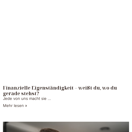
Finanzielle Eigenständigkeit – weißt du, wo du
gerade stehst?
Jede von uns macht sie …
Mehr lesen »