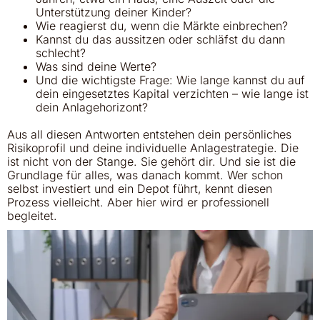
Unterstützung deiner Kinder?
Wie reagierst du, wenn die Märkte einbrechen?
Kannst du das aussitzen oder schläfst du dann
schlecht?
Was sind deine Werte?
Und die wichtigste Frage: Wie lange kannst du auf
dein eingesetztes Kapital verzichten – wie lange ist
dein Anlagehorizont?
Aus all diesen Antworten entstehen dein persönliches
Risikoprofil und deine individuelle Anlagestrategie. Die
ist nicht von der Stange. Sie gehört dir. Und sie ist die
Grundlage für alles, was danach kommt. Wer schon
selbst investiert und ein Depot führt, kennt diesen
Prozess vielleicht. Aber hier wird er professionell
begleitet.