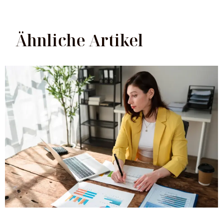
Ähnliche Artikel