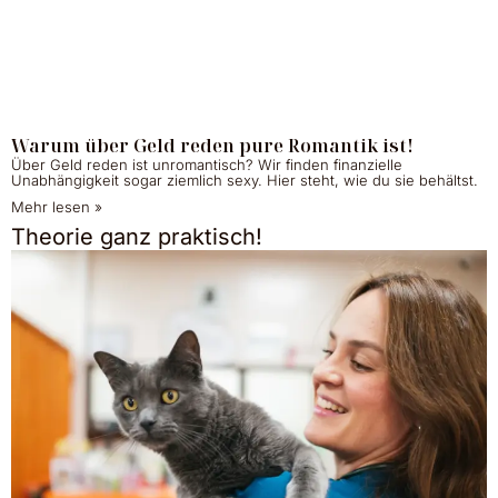
Warum über Geld reden pure Romantik ist!
Über Geld reden ist unromantisch? Wir finden finanzielle
Unabhängigkeit sogar ziemlich sexy. Hier steht, wie du sie behältst.
Mehr lesen »
Theorie ganz praktisch!