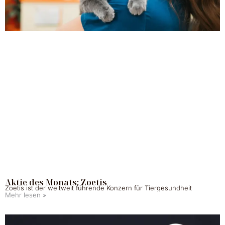
Aktie des Monats: Zoetis
Zoetis ist der weltweit führende Konzern für Tiergesundheit
Mehr lesen »