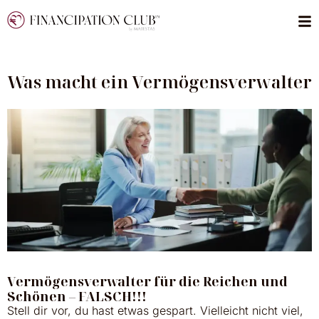
Was macht ein Vermögensverwalter
Vermögensverwalter für die Reichen und
Schönen – FALSCH!!!
Stell dir vor, du hast etwas gespart. Vielleicht nicht viel,