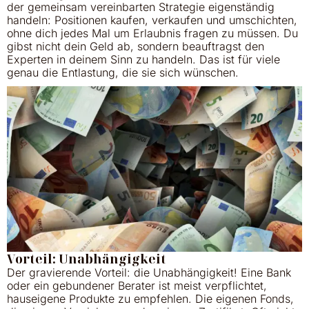
der gemeinsam vereinbarten Strategie eigenständig
handeln: Positionen kaufen, verkaufen und umschichten,
ohne dich jedes Mal um Erlaubnis fragen zu müssen. Du
gibst nicht dein Geld ab, sondern beauftragst den
Experten in deinem Sinn zu handeln. Das ist für viele
genau die Entlastung, die sie sich wünschen.
Vorteil: Unabhängigkeit
Der gravierende Vorteil: die Unabhängigkeit! Eine Bank
oder ein gebundener Berater ist meist verpflichtet,
hauseigene Produkte zu empfehlen. Die eigenen Fonds,