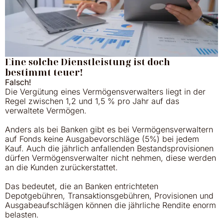
Eine solche Dienstleistung ist doch
bestimmt teuer!
Falsch!
Die Vergütung eines Vermögensverwalters liegt in der
Regel zwischen 1,2 und 1,5 % pro Jahr auf das
verwaltete Vermögen.
Anders als bei Banken gibt es bei Vermögensverwaltern
auf Fonds keine Ausgabevorschläge (5%) bei jedem
Kauf. Auch die jährlich anfallenden Bestandsprovisionen
dürfen Vermögensverwalter nicht nehmen, diese werden
an die Kunden zurückerstattet.
Das bedeutet, die an Banken entrichteten
Depotgebühren, Transaktionsgebühren, Provisionen und
Ausgabeaufschlägen können die jährliche Rendite enorm
belasten.